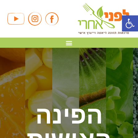
פתח סרגל נגישות
הפינה