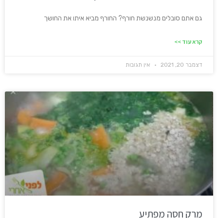
גם אתם סובלים מנשנשת חורף? החורף מביא איתו את החושך
קרא עוד >>
דצמבר 20, 2021
אין תגובות
מרק חסה מפתיע