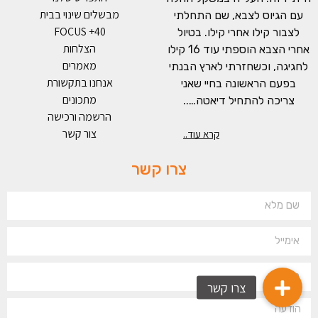
מבשלים שינוי בבית
עם הגיוס לצבא, שם התחלתי
FOCUS +40
לצבור קילו אחרי קילו. בטיול
הצלחות
אחרי הצבא הוספתי עוד 16 קילו
מאמרים
לחגיגה, וכשחזרתי לארץ הבנתי
אנחנו בתקשורת
בפעם הראשונה בחיי שאני
מתכונים
צריכה להתחיל דיאטה…..
הרשמה ורכישה
צור קשר
קרא עוד..
צרו קשר