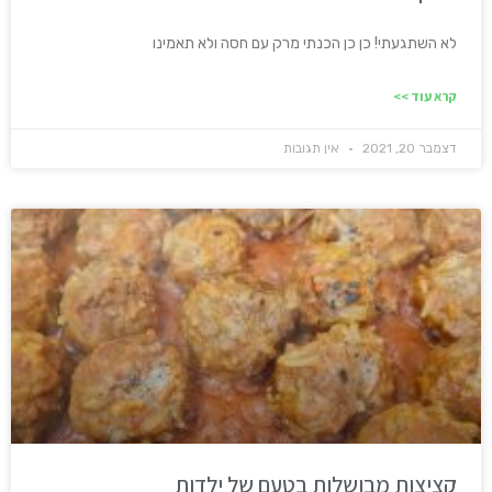
לא השתגעתי! כן כן הכנתי מרק עם חסה ולא תאמינו
קרא עוד >>
דצמבר 20, 2021
אין תגובות
קציצות מבושלות בטעם של ילדות