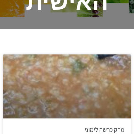
האישית
מרק כרשה לימוני