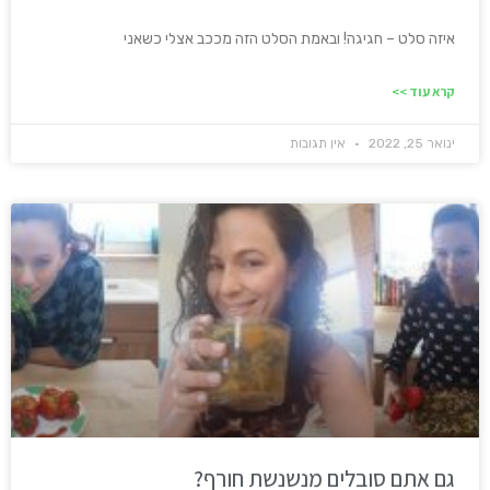
איזה סלט – חגיגה! ובאמת הסלט הזה מככב אצלי כשאני
קרא עוד >>
ינואר 25, 2022
אין תגובות
גם אתם סובלים מנשנשת חורף?