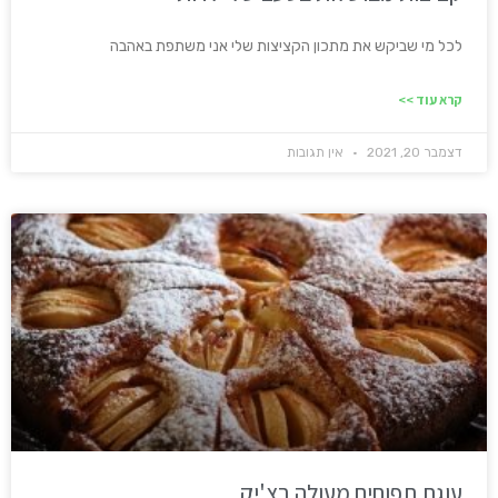
לכל מי שביקש את מתכון הקציצות שלי אני משתפת באהבה
קרא עוד >>
דצמבר 20, 2021
אין תגובות
עוגת תפוחים מעולה בצ'יק