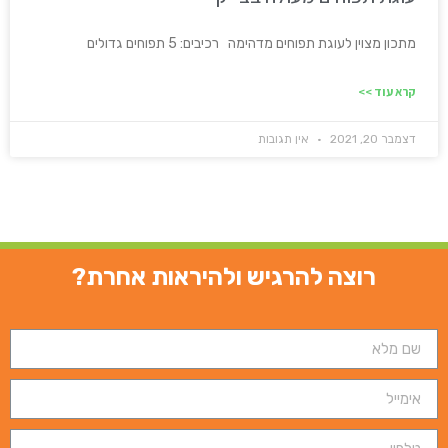
מתכון מצוין לעוגת תפוחים מדהימה רכיבים: 5 תפוחים גדולים
קרא עוד >>
דצמבר 20, 2021
אין תגובות
רוצה להרגיש ולהיראות אחרת?