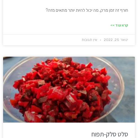
חורף זה זמן מרק, מה יכול להיות יותר מתאים מזה?
קרא עוד >>
ינואר 25, 2022
אין תגובות
סלט סלק-תפוח