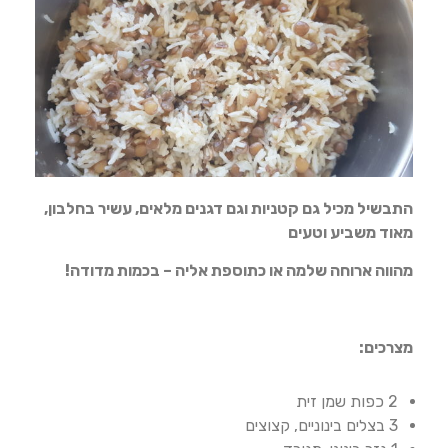
התבשיל מכיל גם קטניות וגם דגנים מלאים, עשיר בחלבון,
מאוד משביע וטעים
מהווה ארוחה שלמה או כתוספת אליה – בכמות מדודה!
מצרכים:
2 כפות שמן זית
3 בצלים בינוניים, קצוצים