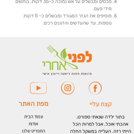
מכסים ומבשלים על אש נמוכה כ-35 דקות, בוחשים
מידי פעם.
מוסיפים את הגזר המגורד ומבשלים כ- 5 דקות
נוספות, עד שהעדשים והדגנים רכים.
קצת עליי
מפת האתר
עמוד הבית
בתור ילדה שנאתי ספורט,
אודות
אהבתי אוכל, אבל למרות הכל
התפריט שלנו
הייתי רזה. העלייה במשקל החלה