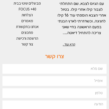
מבשלים שינוי בבית
עם הגיוס לצבא, שם התחלתי
FOCUS +40
לצבור קילו אחרי קילו. בטיול
הצלחות
אחרי הצבא הוספתי עוד 16 קילו
מאמרים
לחגיגה, וכשחזרתי לארץ הבנתי
אנחנו בתקשורת
בפעם הראשונה בחיי שאני
מתכונים
צריכה להתחיל דיאטה…..
הרשמה ורכישה
צור קשר
קרא עוד..
צרו קשר