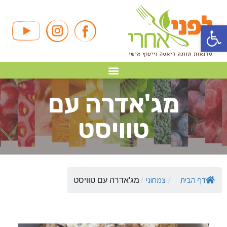
פתח סרגל נגישות
מג'אדרה עם
טוויסט
דף הבית
צמחוני
/
/
מג'אדרה עם טוויסט