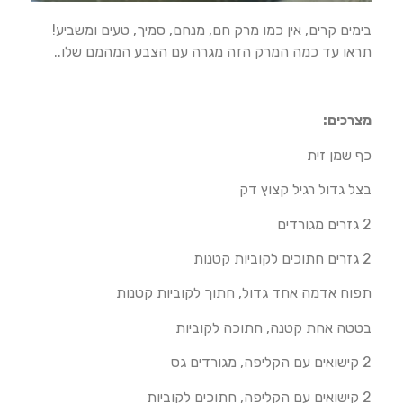
בימים קרים, אין כמו מרק חם, מנחם, סמיך, טעים ומשביע!
תראו עד כמה המרק הזה מגרה עם הצבע המהמם שלו..
מצרכים:
כף שמן זית
בצל גדול רגיל קצוץ דק
2 גזרים מגורדים
2 גזרים חתוכים לקוביות קטנות
תפוח אדמה אחד גדול, חתוך לקוביות קטנות
בטטה אחת קטנה, חתוכה לקוביות
2 קישואים עם הקליפה, מגורדים גס
2 קישואים עם הקליפה, חתוכים לקוביות