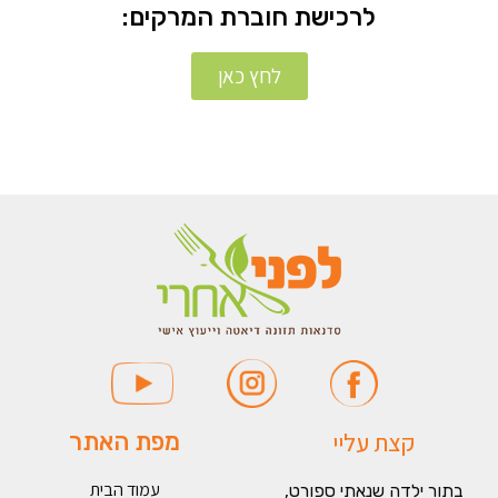
לרכישת חוברת המרקים:
לחץ כאן
קצת עליי
מפת האתר
עמוד הבית
בתור ילדה שנאתי ספורט,