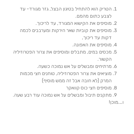
הטריק הוא להתחיל בטיגון הבצל, גזר מגורד- עד
לצבע כתום מהמם.
מוסיפים את הקישוא המגורד, עד לריכוך.
מוסיפים את קוביות שאר הירקות ומערבבים לכמה
דקות עד ריכוך,
מוסיפים את האפונה.
מכסים במים, מתבלים ומוסיפים את צרור הפטרוזיליה
הקשור.
מרתיחים ומבשלים על אש נמוכה כשעה.
מוציאים את צרור הפטרוזיליה, טוחנים חצי מכמות
המרק (לא חובה אבל זה ממש מוסיף)
מוסיפים חצי כוס קוואקר
מתקנים תיבול ומבשלים על אש נמוכה עוד רבע שעה.
ו….מוכן
!