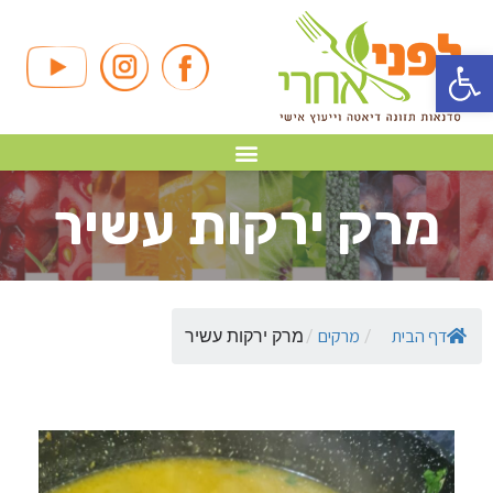
פתח סרגל נגישות
מרק ירקות עשיר
דף הבית
מרקים
/
/
מרק ירקות עשיר