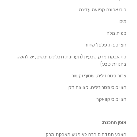
כוס אפונה קפואה עדינה
מים
כפית מלח
חצי כפית פלפל שחור
כף אבקת מרק טבעית (תערובת תבלינים יבשים, יש להשיג
בחנויות טבע)
צרור פטרוזיליה, שטוף וקשור
חצי כוס פטרוזיליה, קצוצה דק
חצי כוס קוואקר
אופן ההכנה:
הצבע המדהים הזה לא מגיע מאבקת מרק!