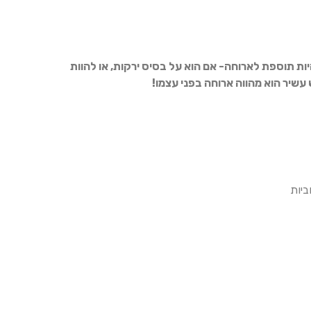
ות תוספת לארוחה- אם הוא על בסיס ירקות, או להוות
שיר הוא מהווה ארוחה בפני עצמו!
יות
לי