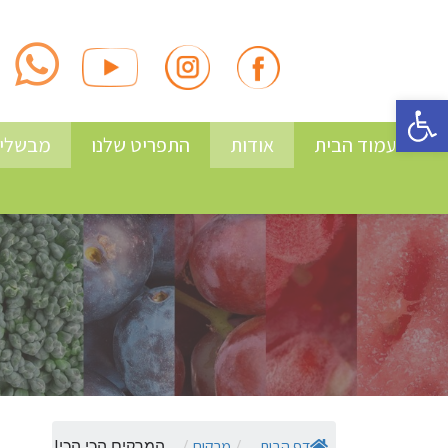
פתח סרגל נגישות
עמוד הבית
אודות
התפריט שלנו
מבשלים
דף הבית
מרקים
/
/
המרקים הכי הכי!