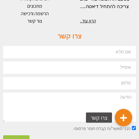
מתכונים
צריכה להתחיל דיאטה…..
הרשמה ורכישה
צור קשר
קרא עוד..
צרו קשר
הנני מאשר/ת קבלת חומר פרסומי.