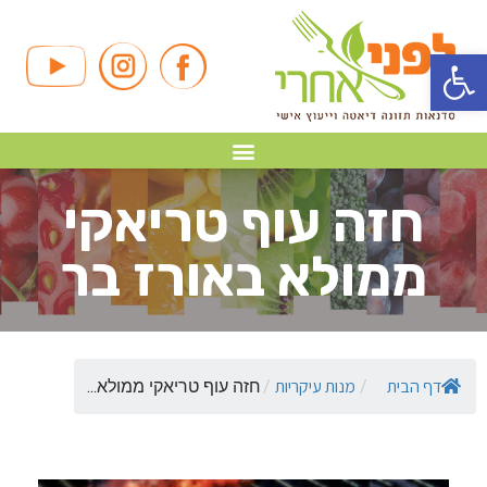
פתח סרגל נגישות
חזה עוף טריאקי
ממולא באורז בר
דף הבית
מנות עיקריות
/
/
חזה עוף טריאקי ממולא...