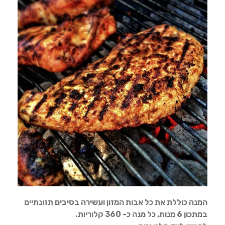
המנה כוללת את כל אבות המזון ועשירה בסיבים תזונתיים
במתכון 6 מנות, כל מנה כ- 360 קלוריות.