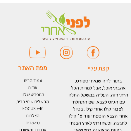
קצת עליי
מפת האתר
עמוד הבית
בתור ילדה שנאתי ספורט,
אודות
אהבתי אוכל, אבל למרות הכל
התפריט שלנו
הייתי רזה. העלייה במשקל החלה
מבשלים שינוי בבית
עם הגיוס לצבא, שם התחלתי
FOCUS +40
לצבור קילו אחרי קילו. בטיול
הצלחות
אחרי הצבא הוספתי עוד 16 קילו
מאמרים
לחגיגה, וכשחזרתי לארץ הבנתי
אנחנו בתקשורת
בפעם הראשונה בחיי שאני