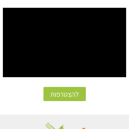
להצטרפות