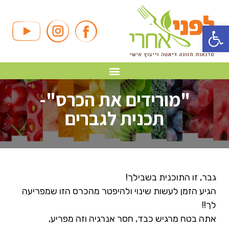
פתח סרגל נגישות
"מורידים את הכרס"-
תכנית לגברים
גבר, זו התוכנית בשבילך!
הגיע הזמן לעשות שינוי ולהיפטר מהכרס הזו שמפריעה
לך!!
אתה בטח מרגיש כבד, חסר אנרגיה וזה מפריע,