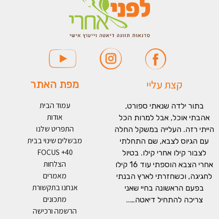
קצת עליי
מפת האתר
עמוד הבית
בתור ילדה שנאתי ספורט,
אודות
אהבתי אוכל, אבל למרות הכל
התפריט שלנו
הייתי רזה. העלייה במשקל החלה
מבשלים שינוי בבית
עם הגיוס לצבא, שם התחלתי
FOCUS +40
לצבור קילו אחרי קילו. בטיול
הצלחות
אחרי הצבא הוספתי עוד 16 קילו
מאמרים
לחגיגה, וכשחזרתי לארץ הבנתי
אנחנו בתקשורת
בפעם הראשונה בחיי שאני
מתכונים
צריכה להתחיל דיאטה…..
הרשמה ורכישה