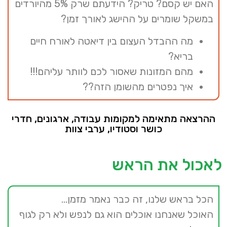
האם יש קסם? טריק? הידעתם שרק 5% מהיורדים
במשקל שומרים על ההישג לאורך זמן?
מה ההבדל העצום בין דיאטה לאורח חיים
בריא?
מהם המזונות שאסור לכם לוותר עליהם!!!
איך נפטרים מהשומן הזה??
ההרצאה מתאימה למקומות עבודה, ארגונים, חדרי
כושר וסטודיו, ערבי צוות
לאכול את הראש
הכל בראש שלנו, זה כבר נאמר מזמן…
האוכל שאנחנו אוכלים הוא גם לנפש ולא רק לגוף