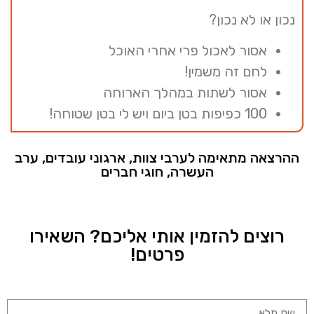
נכון או לא נכון?
אסור לאכול פרי אחרי האוכל
לחם זה משמין!
אסור לשתות במהלך הארוחה
100 כפיפות בטן ביום ויש לי בטן שטוחה!
ההרצאה מתאימה לערבי צוות, ארגוני עובדים, ערב
העשרה, חוגי חברים
רוצים להזמין אותי אליכם? השאירו
פרטים!