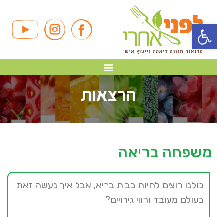
פתח סרגל נגישות
הרצאות
משפחה בריאה
כולנו רוצים לחיות בבית בריא, אבל איך נעשה זאת
בעולם מעובד ורווי גירויים?