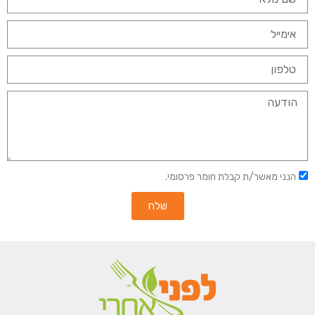
הנני מאשר/ת קבלת חומר פרסומי.
שלח