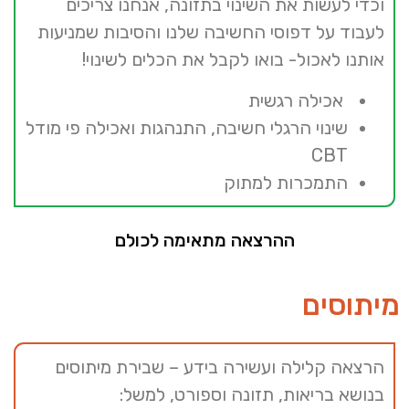
וכדי לעשות את השינוי בתזונה, אנחנו צריכים
לעבוד על דפוסי החשיבה שלנו והסיבות שמניעות
אותנו לאכול- בואו לקבל את הכלים לשינוי!
אכילה רגשית
שינוי הרגלי חשיבה, התנהגות ואכילה פי מודל
CBT
התמכרות למתוק
ההרצאה מתאימה לכולם
מיתוסים
הרצאה קלילה ועשירה בידע – שבירת מיתוסים
בנושא בריאות, תזונה וספורט, למשל: