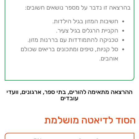
בהרצאה זו נדבר על מספר נושאים חשובים:
חשיבות המזון בגיל הילדות.
הקניית הרגלים בגיל צעיר.
טכניקה להתמודדות עם בררנות מזון.
סל קניות, טיפים ומתכונים בריאים שכולם
אוהבים.
ההרצאה מתאימה להורים, בתי ספר, ארגונים, וועדי
עובדים
הסוד לדיאטה מושלמת