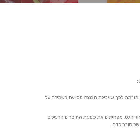
:
 תורמת לכך שאכילת הבננה מסייעת לשמירה על
המעי הגס, מפחיתים את ספיגת החומרים הרעילים
ל סוכר לדם.