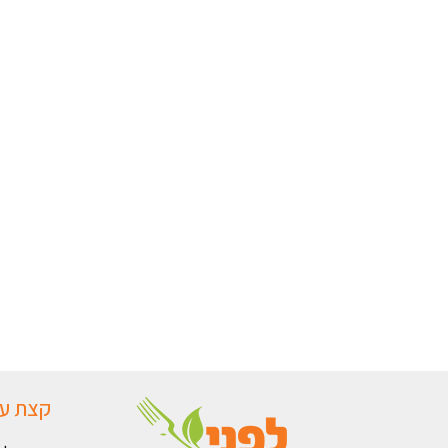
קצת על