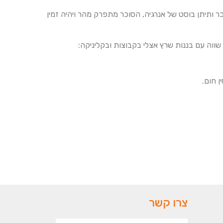
 ותיתן בוסט של אנרגיה, הסוכר מתפרק מהר ויהיה זמין
ווה עם בננות שרץ אצלי בקבוצות ובקליניקה:
ן חום.
צרו קשר