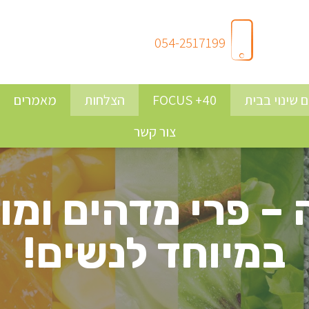
054-2517199
 שינוי בבית
FOCUS +40
הצלחות
מאמרים
צור קשר
 – פרי מדהים ומו
במיוחד לנשים!