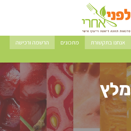
אנחנו בתקשורת
מתכונים
הרשמה ורכישה
מלץ