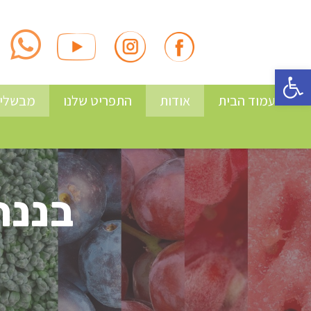
פתח סרגל נגישות
עמוד הבית
אודות
התפריט שלנו
מבשלים
בננה