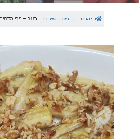
דף הבית
הפינה האישית
/
/
בננה – פרי מדהים..